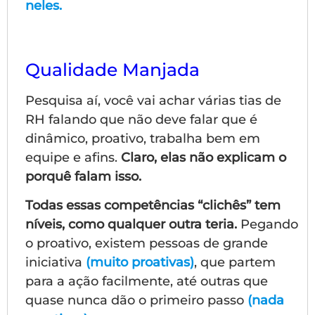
neles.
Qualidade Manjada
Pesquisa aí, você vai achar várias tias de
RH falando que não deve falar que é
dinâmico, proativo, trabalha bem em
equipe e afins.
Claro, elas não explicam o
porquê falam isso.
Todas essas competências “clichês” tem
níveis, como qualquer outra teria.
Pegando
o proativo, existem pessoas de grande
iniciativa
(muito proativas)
, que partem
para a ação facilmente, até outras que
quase nunca dão o primeiro passo
(nada