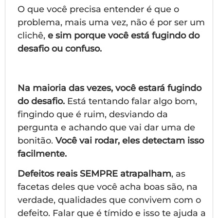
O que você precisa entender é que o
problema, mais uma vez, não é por ser um
clichê,
e sim porque você está fugindo do
desafio ou confuso.
Na maioria das vezes, você estará fugindo
do desafio.
Está tentando falar algo bom,
fingindo que é ruim, desviando da
pergunta e achando que vai dar uma de
bonitão.
Você vai rodar, eles detectam isso
facilmente.
Defeitos reais SEMPRE atrapalham
, as
facetas deles que você acha boas são, na
verdade, qualidades que convivem com o
defeito. Falar que é tímido e isso te ajuda a