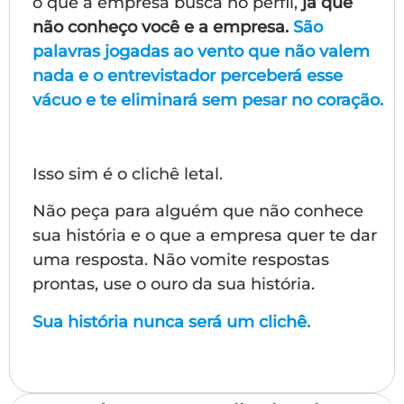
o que a empresa busca no perfil,
já que
não conheço você e a empresa.
São
palavras jogadas ao vento que não valem
nada e o entrevistador perceberá esse
vácuo e te eliminará sem pesar no coração.
Isso sim é o clichê letal.
Não peça para alguém que não conhece
sua história e o que a empresa quer te dar
uma resposta. Não vomite respostas
prontas, use o ouro da sua história.
Sua história nunca será um clichê.