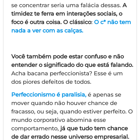
se concentrar seria uma falácia dessas.
A
timidez te ferra em interações sociais,
o
foco é outra coisa. O clássico
:
O c* não tem
nada a ver com as calças.
Você também pode estar confuso e não
entender o significado do que está falando.
Acha bacana perfeccionista? Esse é um
dos piores defeitos de todos.
Perfeccionismo é paralisia,
é apenas se
mover quando não houver chance de
fracasso, ou seja, quando estiver perfeito. O
mundo corporativo abomina esse
comportamento,
já que tudo tem chance
de dar errado nesse universo empresarial.