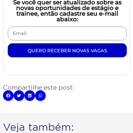
Se você quer ser atualizado sobre as
novas oportunidades de estágio e
trainee, então cadastre seu e-mail
abaixo:
QUERO RECEBER NOVAS VAGAS
Compartilhe este post:
Veja também: