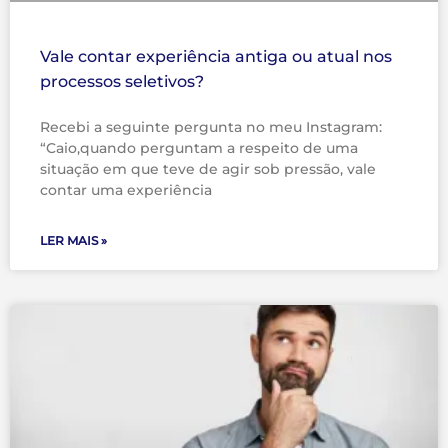
Vale contar experiência antiga ou atual nos
processos seletivos?
Recebi a seguinte pergunta no meu Instagram:
“Caio,quando perguntam a respeito de uma
situação em que teve de agir sob pressão, vale
contar uma experiência
LER MAIS »