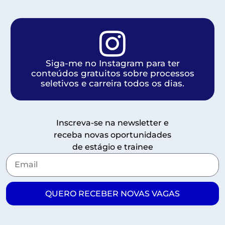
Siga-me no Instagram para ter
conteúdos gratuitos sobre processos
seletivos e carreira todos os dias.
Inscreva-se na newsletter e
receba novas oportunidades
de estágio e trainee
QUERO RECEBER NOVAS VAGAS