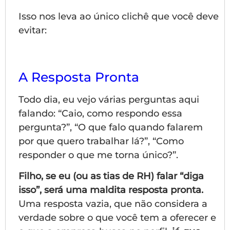
Isso nos leva ao único clichê que você deve
evitar:
A Resposta Pronta
Todo dia, eu vejo várias perguntas aqui
falando: “Caio, como respondo essa
pergunta?”, “O que falo quando falarem
por que quero trabalhar lá?”, “Como
responder o que me torna único?”.
Filho, se eu (ou as tias de RH) falar “diga
isso”, será uma maldita resposta pronta.
Uma resposta vazia, que não considera a
verdade sobre o que você tem a oferecer e