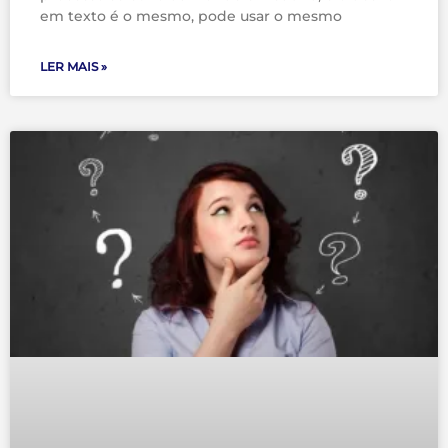
em texto é o mesmo, pode usar o mesmo
LER MAIS »