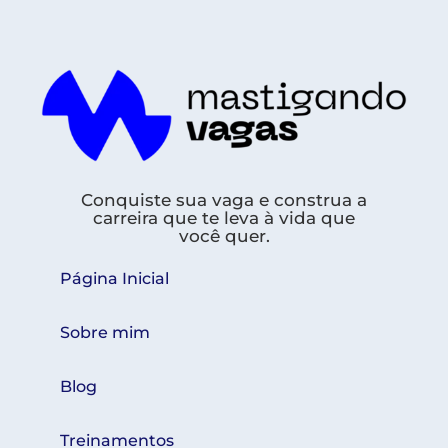
Conquiste sua vaga e construa a
carreira que te leva à vida que
você quer.
Página Inicial
Sobre mim
Blog
Treinamentos