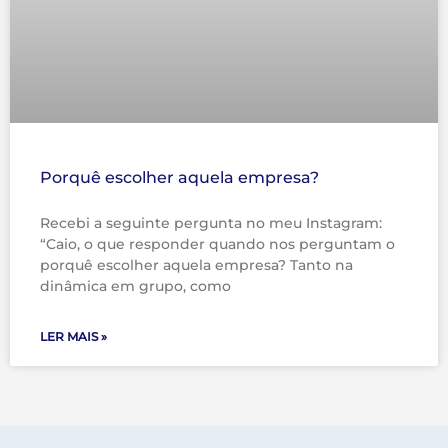
Porquê escolher aquela empresa?
Recebi a seguinte pergunta no meu Instagram:
“Caio, o que responder quando nos perguntam o
porquê escolher aquela empresa? Tanto na
dinâmica em grupo, como
LER MAIS »