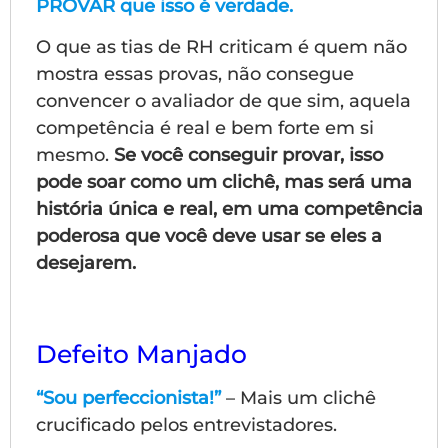
PROVAR que isso é verdade.
O que as tias de RH criticam é quem não
mostra essas provas, não consegue
convencer o avaliador de que sim, aquela
competência é real e bem forte em si
mesmo.
Se você conseguir provar, isso
pode soar como um clichê, mas será uma
história única e real, em uma competência
poderosa que você deve usar se eles a
desejarem.
Defeito Manjado
“Sou perfeccionista!”
– Mais um clichê
crucificado pelos entrevistadores.