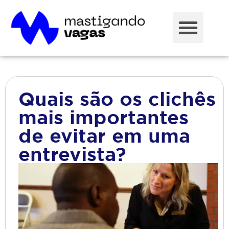
Quais são os clichês
mais importantes
de evitar em uma
entrevista?