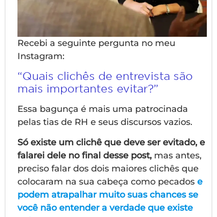
Recebi a seguinte pergunta no meu
Instagram:
“Quais clichês de entrevista são
mais importantes evitar?”
Essa bagunça é mais uma patrocinada
pelas tias de RH e seus discursos vazios.
Só existe um clichê que deve ser evitado, e
falarei dele no final desse post,
mas antes,
preciso falar dos dois maiores clichês que
colocaram na sua cabeça como pecados
e
podem atrapalhar muito suas chances se
você não entender a verdade que existe