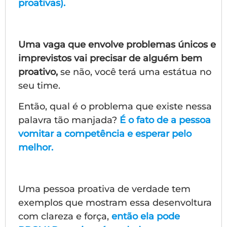
proativas).
Uma vaga que envolve problemas únicos e
imprevistos vai precisar de alguém bem
proativo,
se não, você terá uma estátua no
seu time.
Então, qual é o problema que existe nessa
palavra tão manjada?
É o fato de a pessoa
vomitar a competência e esperar pelo
melhor.
Uma pessoa proativa de verdade tem
exemplos que mostram essa desenvoltura
com clareza e força,
então ela pode