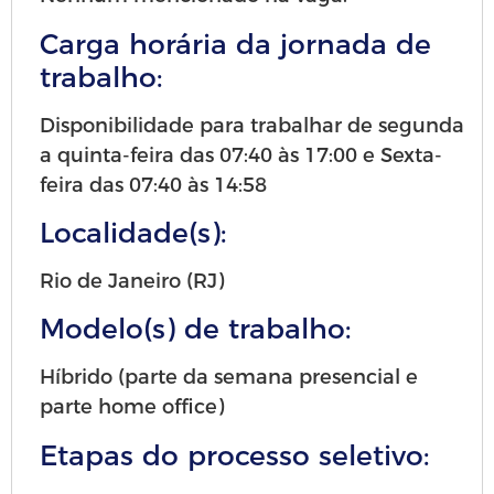
Carga horária da jornada de
trabalho:
Disponibilidade para trabalhar de segunda
a quinta-feira das 07:40 às 17:00 e Sexta-
feira das 07:40 às 14:58
Localidade(s):
Rio de Janeiro (RJ)
Modelo(s) de trabalho:
Híbrido (parte da semana presencial e
parte home office)
Etapas do processo seletivo: