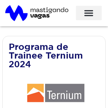
Programa de
Trainee Ternium
2024