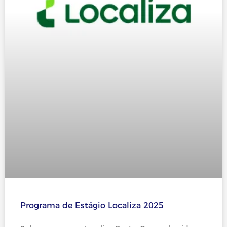
Programa de Estágio Localiza 2025