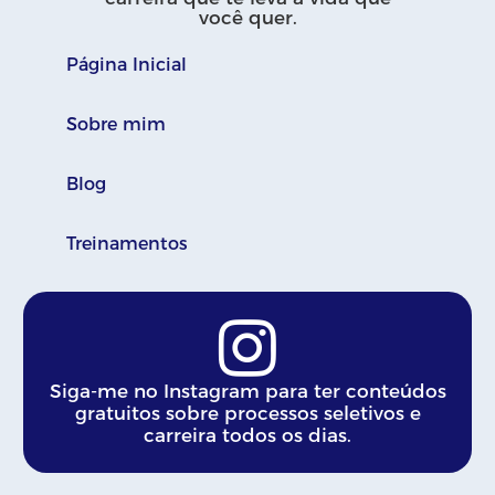
você quer.
Página Inicial
Sobre mim
Blog
Treinamentos
Siga-me no Instagram para ter conteúdos
gratuitos sobre processos seletivos e
carreira todos os dias.