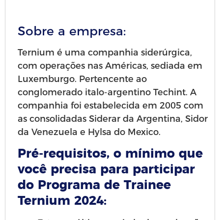
Sobre a empresa:
Ternium é uma companhia siderúrgica,
com operações nas Américas, sediada em
Luxemburgo. Pertencente ao
conglomerado italo-argentino Techint. A
companhia foi estabelecida em 2005 com
as consolidadas Siderar da Argentina, Sidor
da Venezuela e Hylsa do Mexico.
Pré-requisitos, o mínimo que
você precisa para participar
do Programa de Trainee
Ternium 2024: