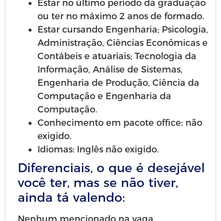
Estar no último período da graduação
ou ter no máximo 2 anos de formado.
Estar cursando Engenharia; Psicologia,
Administração, Ciências Econômicas e
Contábeis e atuariais; Tecnologia da
Informação, Análise de Sistemas,
Engenharia de Produção, Ciência da
Computação e Engenharia da
Computação.
Conhecimento em pacote office: não
exigido.
Idiomas: Inglês não exigido.
Diferenciais, o que é desejável
você ter, mas se não tiver,
ainda tá valendo:
Nenhum mencionado na vaga.