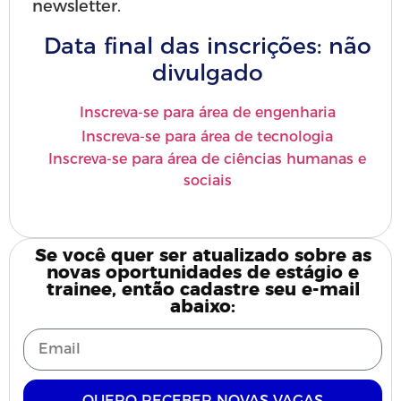
newsletter.
Data final das inscrições:
não
divulgado
Inscreva-se para área de engenharia
Inscreva-se para área de tecnologia
Inscreva-se para área de ciências humanas e
sociais
Se você quer ser atualizado sobre as
novas oportunidades de estágio e
trainee, então cadastre seu e-mail
abaixo:
QUERO RECEBER NOVAS VAGAS