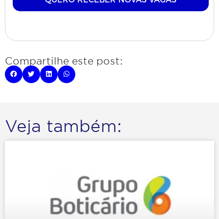
Compartilhe este post:
Veja também: