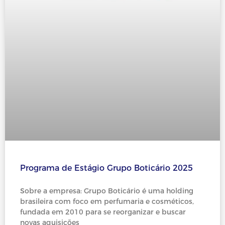
Programa de Estágio Grupo Boticário 2025
Sobre a empresa: Grupo Boticário é uma holding
brasileira com foco em perfumaria e cosméticos,
fundada em 2010 para se reorganizar e buscar
novas aquisições