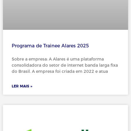
Programa de Trainee Alares 2025
Sobre a empresa: A Alares é uma plataforma
consolidadora do setor de internet banda larga fixa
do Brasil. A empresa foi criada em 2022 e atua
LER MAIS »