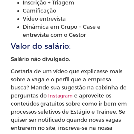
Inscrição + Triagem
Gamificação
Vídeo entrevista
Dinâmica em Grupo + Case e
entrevista com o Gestor
Valor do salário:
Salário não divulgado.
Gostaria de um vídeo que explicasse mais
sobre a vaga e o perfil que a empresa
busca? Mande sua sugestão na caixinha de
perguntas do
e aproveite os
Instagram
conteúdos gratuitos sobre como ir bem em
processos seletivos de Estágio e Trainee. Se
quiser ser notificado quando novas vagas
entrarem no site, inscreva-se na nossa