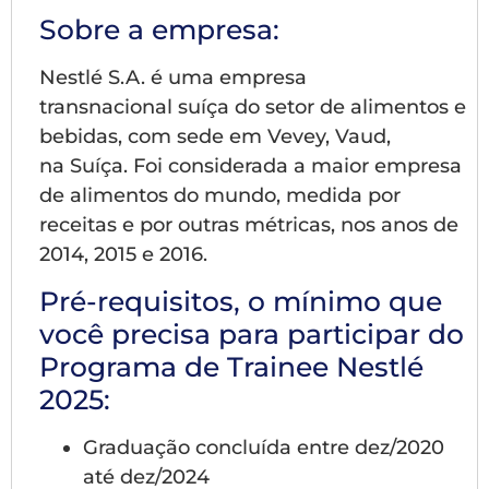
Sobre a empresa:
Nestlé S.A. é uma empresa
transnacional suíça do setor de alimentos e
bebidas, com sede em Vevey, Vaud,
na Suíça. Foi considerada a maior empresa
de alimentos do mundo, medida por
receitas e por outras métricas, nos anos de
2014, 2015 e 2016.
Pré-requisitos, o mínimo que
você precisa para participar do
Programa de Trainee Nestlé
2025:
Graduação concluída entre dez/2020
até dez/2024