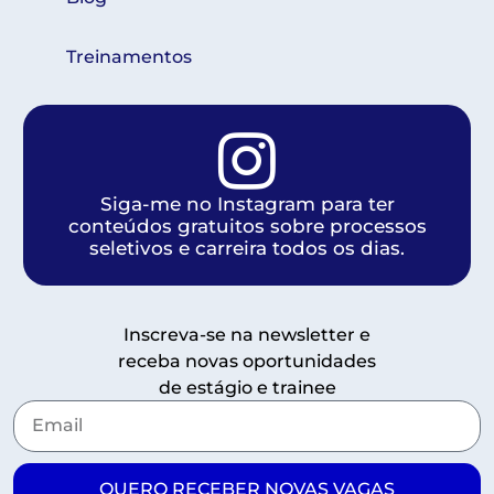
Treinamentos
Siga-me no Instagram para ter
conteúdos gratuitos sobre processos
seletivos e carreira todos os dias.
Inscreva-se na newsletter e
receba novas oportunidades
de estágio e trainee
QUERO RECEBER NOVAS VAGAS