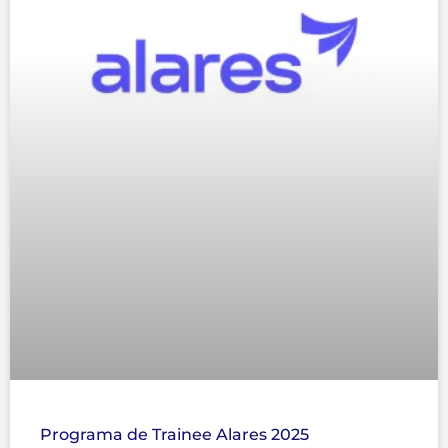
Programa de Trainee Alares 2025