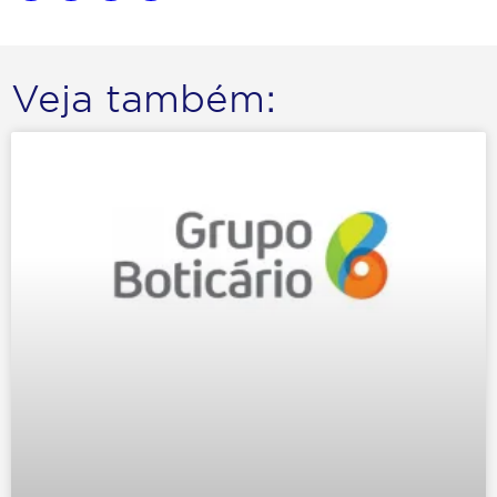
Veja também: