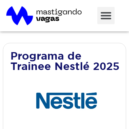
Programa de
Trainee Nestlé 2025