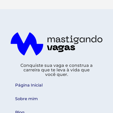
Conquiste sua vaga e construa a
carreira que te leva à vida que
você quer.
Página Inicial
Sobre mim
Blog