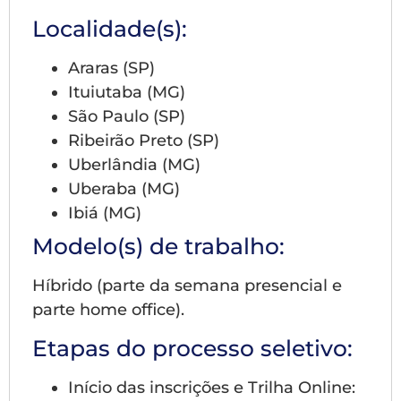
Localidade(s):
Araras (SP)
Ituiutaba (MG)
São Paulo (SP)
Ribeirão Preto (SP)
Uberlândia (MG)
Uberaba (MG)
Ibiá (MG)
Modelo(s) de trabalho:
Híbrido (parte da semana presencial e
parte home office).
Etapas do processo seletivo:
Início das inscrições e Trilha Online: