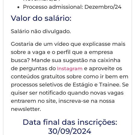
Processo admissional: Dezembro/24
Valor do salário:
Salário não divulgado.
Gostaria de um vídeo que explicasse mais
sobre a vaga e o perfil que a empresa
busca? Mande sua sugestão na caixinha
de perguntas do
e aproveite os
Instagram
conteúdos gratuitos sobre como ir bem em
processos seletivos de Estágio e Trainee. Se
quiser ser notificado quando novas vagas
entrarem no site, inscreva-se na nossa
newsletter.
Data final das inscrições:
30/09/2024