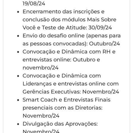
19/08/24
Encerramento das inscrições e
conclusão dos módulos Mais Sobre
Você e Teste de Atitude: 30/09/24
Envio do desafio online (apenas para
as pessoas convocadas): Outubro/24
Convocação e Dinâmica com RH e
entrevistas online: Outubro e
novembro/24
Convocação e Dinâmica com
Lideranças e entrevistas online com
Gerências Executivas: Novembro/24
Smart Coach e Entrevistas Finais
presenciais com as Diretorias:
Novembro/24
Divulgação das Aprovações:
Novembro/24