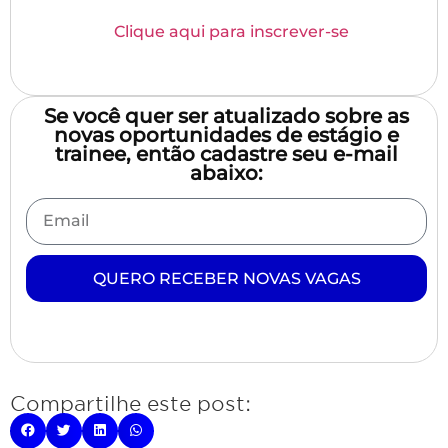
Clique aqui para inscrever-se
Se você quer ser atualizado sobre as
novas oportunidades de estágio e
trainee, então cadastre seu e-mail
abaixo:
QUERO RECEBER NOVAS VAGAS
Compartilhe este post: