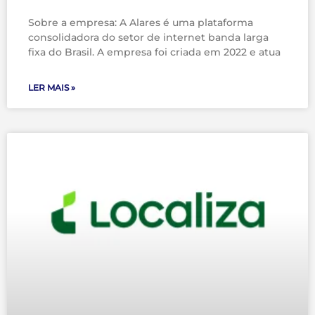
Sobre a empresa: A Alares é uma plataforma
consolidadora do setor de internet banda larga
fixa do Brasil. A empresa foi criada em 2022 e atua
LER MAIS »