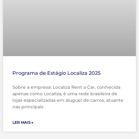
Programa de Estágio Localiza 2025
Sobre a empresa: Localiza Rent a Car, conhecida
apenas como Localiza, é uma rede brasileira de
lojas especializadas em aluguel de carros, atuante
nas principais
LER MAIS »