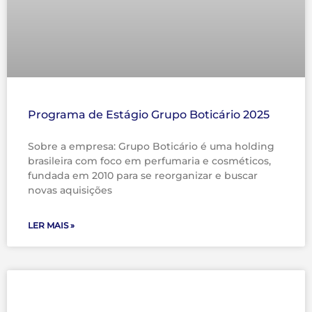
Programa de Estágio Grupo Boticário 2025
Sobre a empresa: Grupo Boticário é uma holding
brasileira com foco em perfumaria e cosméticos,
fundada em 2010 para se reorganizar e buscar
novas aquisições
LER MAIS »