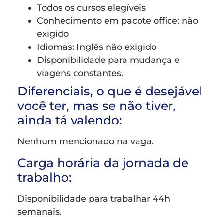
Todos os cursos elegíveis
Conhecimento em pacote office: não
exigido
Idiomas: Inglês não exigido
Disponibilidade para mudança e
viagens constantes.
Diferenciais, o que é desejável
você ter, mas se não tiver,
ainda tá valendo:
Nenhum mencionado na vaga.
Carga horária da jornada de
trabalho:
Disponibilidade para trabalhar 44h
semanais.