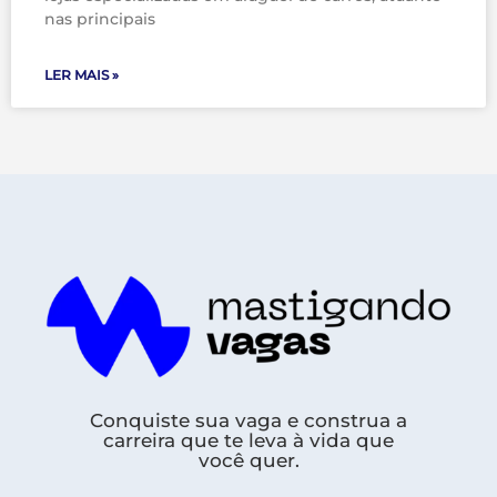
nas principais
LER MAIS »
Conquiste sua vaga e construa a
carreira que te leva à vida que
você quer.