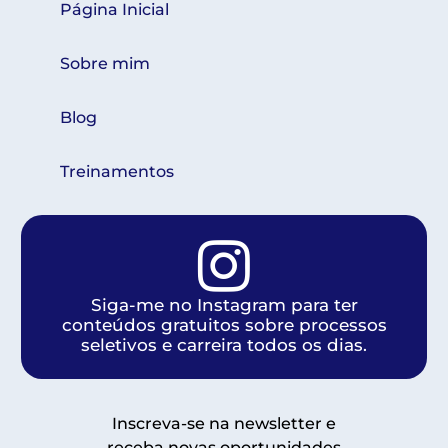
Página Inicial
Sobre mim
Blog
Treinamentos
Siga-me no Instagram para ter
conteúdos gratuitos sobre processos
seletivos e carreira todos os dias.
Inscreva-se na newsletter e
receba novas oportunidades