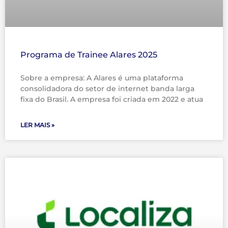
Programa de Trainee Alares 2025
Sobre a empresa: A Alares é uma plataforma
consolidadora do setor de internet banda larga
fixa do Brasil. A empresa foi criada em 2022 e atua
LER MAIS »