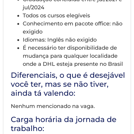
jul/2024
Todos os cursos elegíveis
Conhecimento em pacote office: não
exigido
Idiomas: Inglês não exigido
É necessário ter disponibilidade de
mudança para qualquer localidade
onde a DHL esteja presente no Brasil
Diferenciais, o que é desejável
você ter, mas se não tiver,
ainda tá valendo:
Nenhum mencionado na vaga.
Carga horária da jornada de
trabalho: