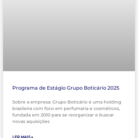
Programa de Estágio Grupo Boticário 2025
Sobre a empresa: Grupo Boticário é uma holding
brasileira com foco em perfumaria e cosméticos,
fundada em 2010 para se reorganizar e buscar
novas aquisições
LER MAIS »