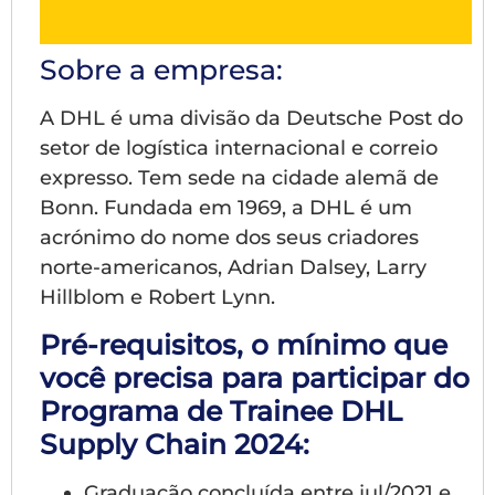
Sobre a empresa:
A DHL é uma divisão da Deutsche Post do
setor de logística internacional e correio
expresso. Tem sede na cidade alemã de
Bonn. Fundada em 1969, a DHL é um
acrónimo do nome dos seus criadores
norte-americanos, Adrian Dalsey, Larry
Hillblom e Robert Lynn.
Pré-requisitos, o mínimo que
você precisa para participar do
Programa de Trainee DHL
Supply Chain 2024:
Graduação concluída entre jul/2021 e