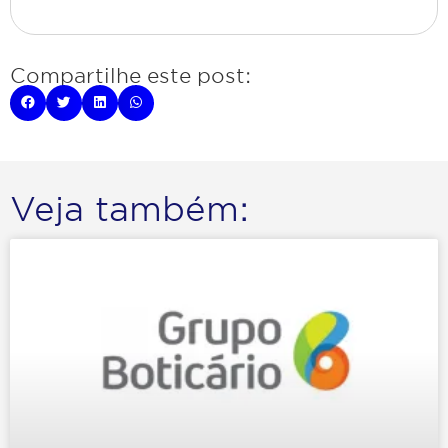
Compartilhe este post:
Veja também: