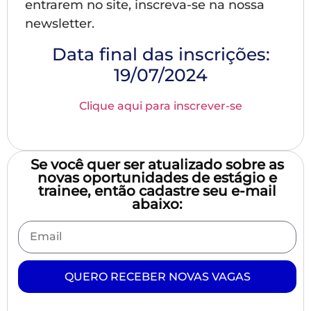
entrarem no site, inscreva-se na nossa
newsletter.
Data final das inscrições:
19/07/2024
Clique aqui para inscrever-se
Se você quer ser atualizado sobre as
novas oportunidades de estágio e
trainee, então cadastre seu e-mail
abaixo:
QUERO RECEBER NOVAS VAGAS