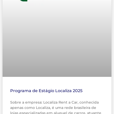
Programa de Estágio Localiza 2025
Sobre a empresa: Localiza Rent a Car, conhecida
apenas como Localiza, é uma rede brasileira de
lojas especializadas em aluguel de carros, atuante