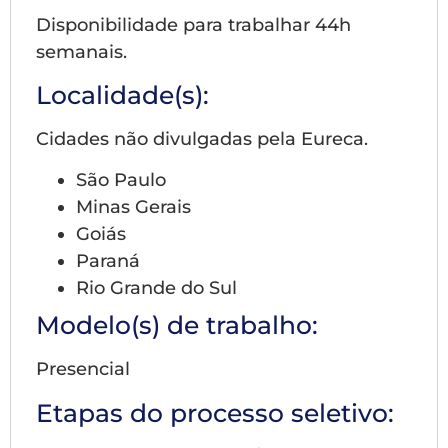
Disponibilidade para trabalhar 44h
semanais.
Localidade(s):
Cidades não divulgadas pela Eureca.
São Paulo
Minas Gerais
Goiás
Paraná
Rio Grande do Sul
Modelo(s) de trabalho:
Presencial
Etapas do processo seletivo: