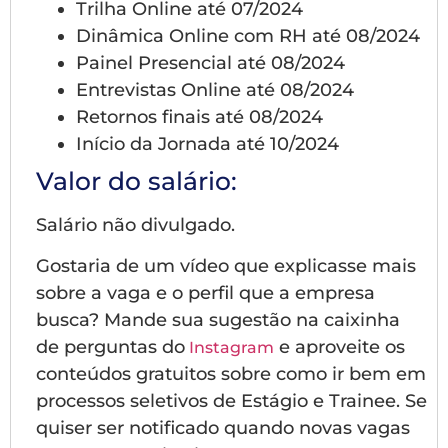
Trilha Online até 07/2024
Dinâmica Online com RH até 08/2024
Painel Presencial até 08/2024
Entrevistas Online até 08/2024
Retornos finais até 08/2024
Início da Jornada até 10/2024
Valor do salário:
Salário não divulgado.
Gostaria de um vídeo que explicasse mais
sobre a vaga e o perfil que a empresa
busca? Mande sua sugestão na caixinha
de perguntas do
e aproveite os
Instagram
conteúdos gratuitos sobre como ir bem em
processos seletivos de Estágio e Trainee. Se
quiser ser notificado quando novas vagas