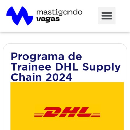
Programa de
Trainee DHL Supply
Chain 2024