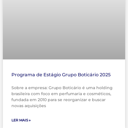
Programa de Estágio Grupo Boticário 2025
Sobre a empresa: Grupo Boticário é uma holding
brasileira com foco em perfumaria e cosméticos,
fundada em 2010 para se reorganizar e buscar
novas aquisições
LER MAIS »