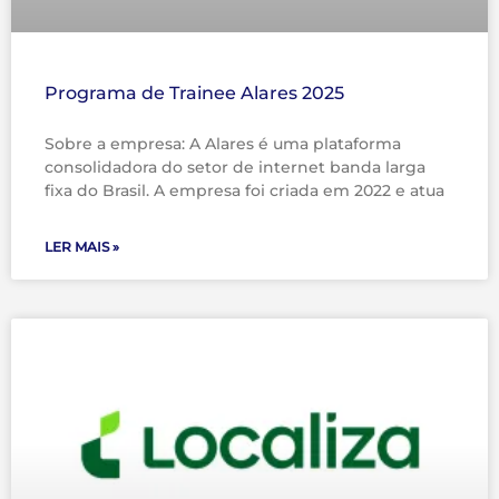
Programa de Trainee Alares 2025
Sobre a empresa: A Alares é uma plataforma
consolidadora do setor de internet banda larga
fixa do Brasil. A empresa foi criada em 2022 e atua
LER MAIS »