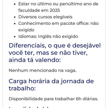
Estar no último ou penúltimo ano de
faculdade em 2025
Diversos cursos elegíveis
Conhecimento em pacote office: não
exigido
Idiomas: Inglês não exigido
Diferenciais, o que é desejável
você ter, mas se não tiver,
ainda tá valendo:
Nenhum mencionado na vaga.
Carga horária da jornada de
trabalho:
Disponibilidade para trabalhar 6h diárias.