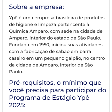
Sobre a empresa:
Ypê é uma empresa brasileira de produtos
de higiene e limpeza pertencente à
Química Amparo, com sede na cidade de
Amparo, interior do estado de São Paulo.
Fundada em 1950, iniciou suas atividades
com a fabricação de sabão em barra
caseiro em um pequeno galpão, no centro
da cidade de Amparo, interior de São
Paulo.
Pré-requisitos, o mínimo que
você precisa para participar do
Programa de Estágio Ypê
2025: