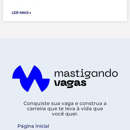
LER MAIS »
Conquiste sua vaga e construa a
carreira que te leva à vida que
você quer.
Página Inicial