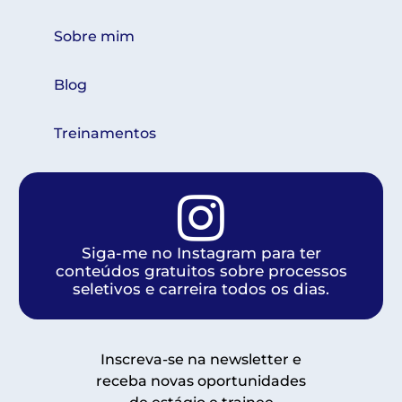
Sobre mim
Blog
Treinamentos
Siga-me no Instagram para ter
conteúdos gratuitos sobre processos
seletivos e carreira todos os dias.
Inscreva-se na newsletter e
receba novas oportunidades