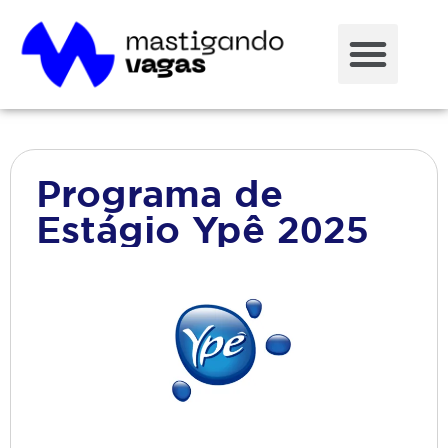
Programa de
Estágio Ypê 2025