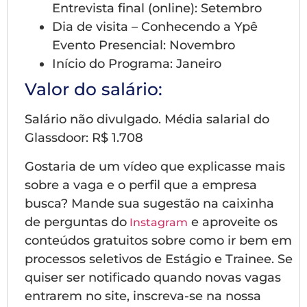
Entrevista final (online): Setembro
Dia de visita – Conhecendo a Ypê
Evento Presencial: Novembro
Início do Programa: Janeiro
Valor do salário:
Salário não divulgado. Média salarial do
Glassdoor: R$ 1.708
Gostaria de um vídeo que explicasse mais
sobre a vaga e o perfil que a empresa
busca? Mande sua sugestão na caixinha
de perguntas do
e aproveite os
Instagram
conteúdos gratuitos sobre como ir bem em
processos seletivos de Estágio e Trainee. Se
quiser ser notificado quando novas vagas
entrarem no site, inscreva-se na nossa