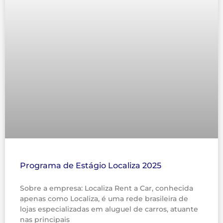
Programa de Estágio Localiza 2025
Sobre a empresa: Localiza Rent a Car, conhecida
apenas como Localiza, é uma rede brasileira de
lojas especializadas em aluguel de carros, atuante
nas principais