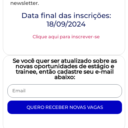
newsletter.
Data final das inscrições:
18/09/2024
Clique aqui para inscrever-se
Se você quer ser atualizado sobre as
novas oportunidades de estágio e
trainee, então cadastre seu e-mail
abaixo:
QUERO RECEBER NOVAS VAGAS