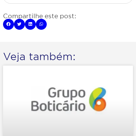
Compartilhe este post:
Veja também: