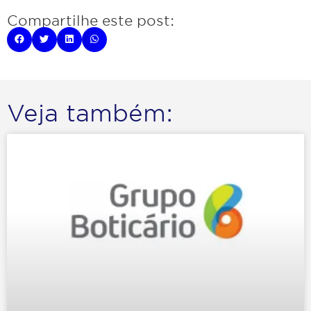
Compartilhe este post:
Veja também: