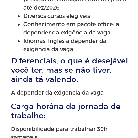
até dez/2026
Diversos cursos elegíveis
Conhecimento em pacote office: a
depender da exigência da vaga
Idiomas: Inglês a depender da
exigência da vaga
Diferenciais, o que é desejável
você ter, mas se não tiver,
ainda tá valendo:
A depender da exigência da vaga
Carga horária da jornada de
trabalho:
Disponibilidade para trabalhar 30h
semanais.