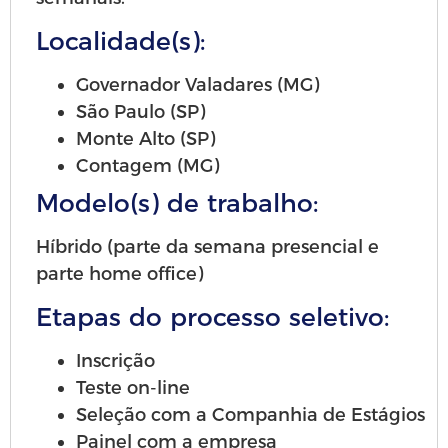
Localidade(s):
Governador Valadares (MG)
São Paulo (SP)
Monte Alto (SP)
Contagem (MG)
Modelo(s) de trabalho:
Híbrido (parte da semana presencial e
parte home office)
Etapas do processo seletivo:
Inscrição
Teste on-line
Seleção com a Companhia de Estágios
Painel com a empresa