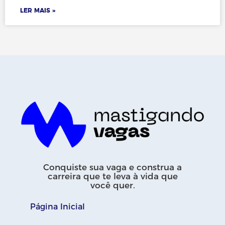
LER MAIS »
Conquiste sua vaga e construa a
carreira que te leva à vida que
você quer.
Página Inicial