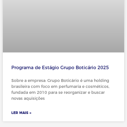
Programa de Estágio Grupo Boticário 2025
Sobre a empresa: Grupo Boticário é uma holding
brasileira com foco em perfumaria e cosméticos,
fundada em 2010 para se reorganizar e buscar
novas aquisições
LER MAIS »