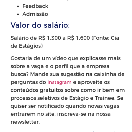
Feedback
Admissão
Valor do salário:
Salário de R$ 1.300 a R$ 1.600 (Fonte: Cia
de Estágios)
Gostaria de um vídeo que explicasse mais
sobre a vaga e o perfil que a empresa
busca? Mande sua sugestão na caixinha de
perguntas do
e aproveite os
Instagram
conteúdos gratuitos sobre como ir bem em
processos seletivos de Estágio e Trainee. Se
quiser ser notificado quando novas vagas
entrarem no site, inscreva-se na nossa
newsletter.