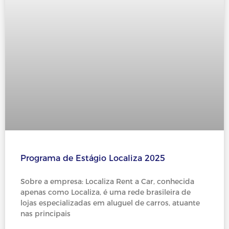
Programa de Estágio Localiza 2025
Sobre a empresa: Localiza Rent a Car, conhecida
apenas como Localiza, é uma rede brasileira de
lojas especializadas em aluguel de carros, atuante
nas principais