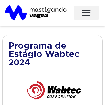
Programa de
Estágio Wabtec
2024