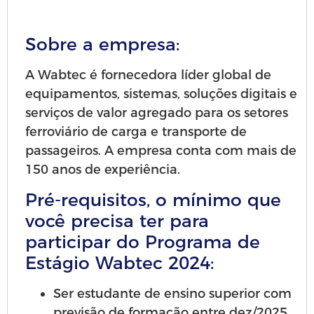
Sobre a empresa:
A Wabtec é fornecedora líder global de
equipamentos, sistemas, soluções digitais e
serviços de valor agregado para os setores
ferroviário de carga e transporte de
passageiros. A empresa conta com mais de
150 anos de experiência.
Pré-requisitos, o mínimo que
você precisa ter para
participar do Programa de
Estágio Wabtec 2024:
Ser estudante de ensino superior com
previsão de formação entre dez/2025