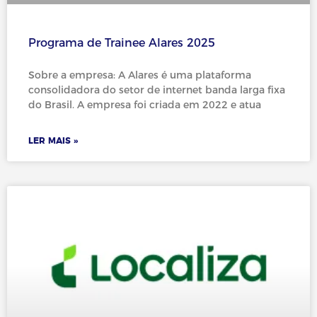
Programa de Trainee Alares 2025
Sobre a empresa: A Alares é uma plataforma
consolidadora do setor de internet banda larga fixa
do Brasil. A empresa foi criada em 2022 e atua
LER MAIS »