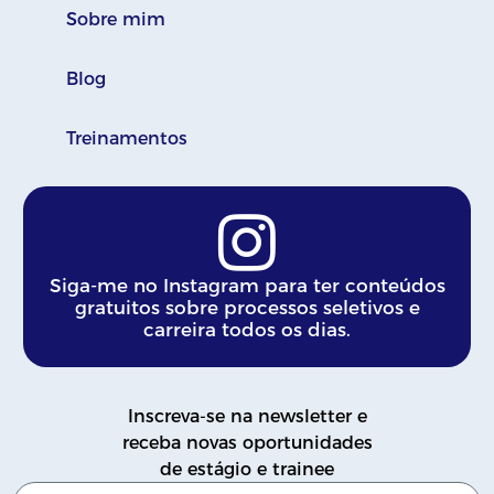
Sobre mim
Blog
Treinamentos
Siga-me no Instagram para ter conteúdos
gratuitos sobre processos seletivos e
carreira todos os dias.
Inscreva-se na newsletter e
receba novas oportunidades
de estágio e trainee