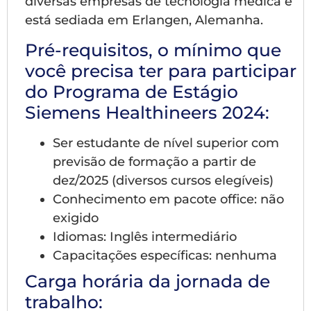
diversas empresas de tecnologia médica e
está sediada em Erlangen, Alemanha.
Pré-requisitos, o mínimo que
você precisa ter para participar
do Programa de Estágio
Siemens Healthineers 2024:
Ser estudante de nível superior com
previsão de formação a partir de
dez/2025 (diversos cursos elegíveis)
Conhecimento em pacote office: não
exigido
Idiomas: Inglês intermediário
Capacitações específicas: nenhuma
Carga horária da jornada de
trabalho: