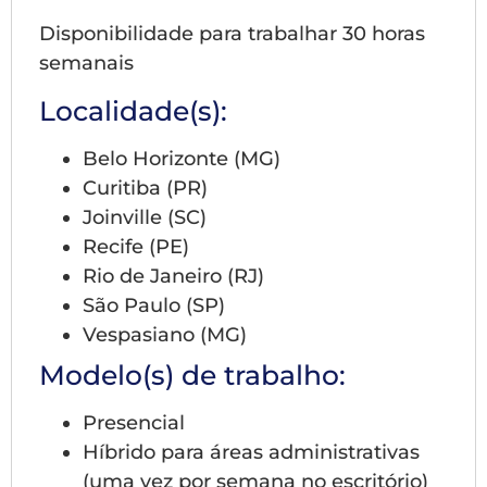
Disponibilidade para trabalhar 30 horas
semanais
Localidade(s):
Belo Horizonte (MG)
Curitiba (PR)
Joinville (SC)
Recife (PE)
Rio de Janeiro (RJ)
São Paulo (SP)
Vespasiano (MG)
Modelo(s) de trabalho:
Presencial
Híbrido para áreas administrativas
(uma vez por semana no escritório)