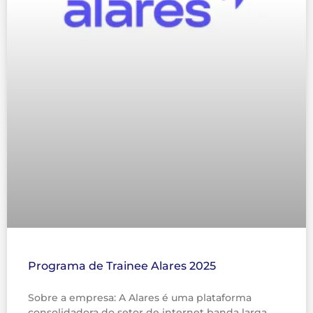
Programa de Trainee Alares 2025
Sobre a empresa: A Alares é uma plataforma
consolidadora do setor de internet banda larga