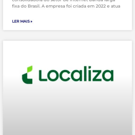
fixa do Brasil. A empresa foi criada em 2022 e atua
LER MAIS »