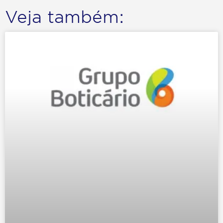
Veja também: