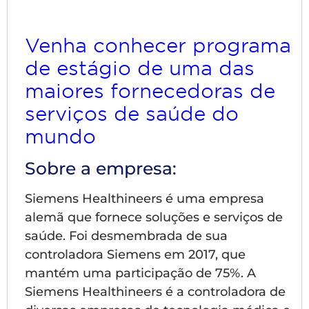
Venha conhecer programa
de estágio de uma das
maiores fornecedoras de
serviços de saúde do
mundo
Sobre a empresa:
Siemens Healthineers é uma empresa
alemã que fornece soluções e serviços de
saúde. Foi desmembrada de sua
controladora Siemens em 2017, que
mantém uma participação de 75%. A
Siemens Healthineers é a controladora de