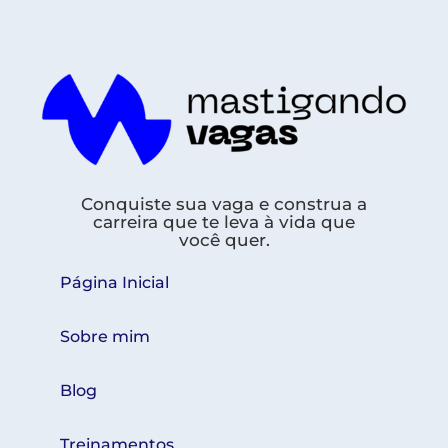
Conquiste sua vaga e construa a
carreira que te leva à vida que
você quer.
Página Inicial
Sobre mim
Blog
Treinamentos