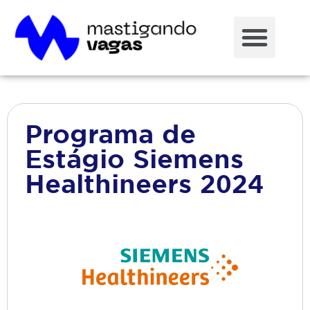
Programa de
Estágio Siemens
Healthineers 2024