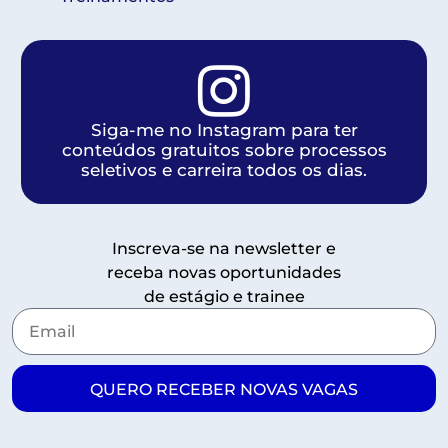
Siga-me no Instagram para ter
conteúdos gratuitos sobre processos
seletivos e carreira todos os dias.
Inscreva-se na newsletter e
receba novas oportunidades
de estágio e trainee
QUERO RECEBER NOVAS VAGAS