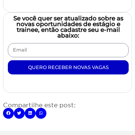
Se você quer ser atualizado sobre as
novas oportunidades de estágio e
trainee, então cadastre seu e-mail
abaixo:
QUERO RECEBER NOVAS VAGAS
Compartilhe este post: