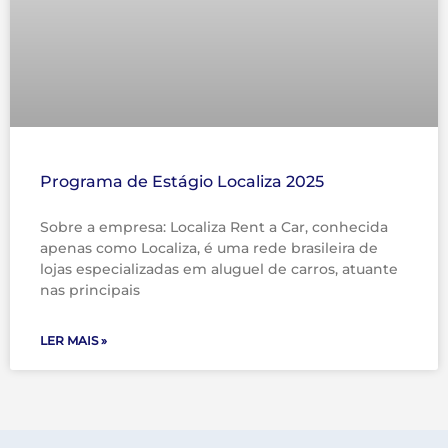
Programa de Estágio Localiza 2025
Sobre a empresa: Localiza Rent a Car, conhecida
apenas como Localiza, é uma rede brasileira de
lojas especializadas em aluguel de carros, atuante
nas principais
LER MAIS »