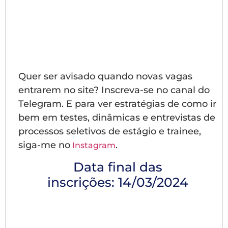
Quer ser avisado quando novas vagas
entrarem no site? Inscreva-se no canal do
Telegram. E para ver estratégias de como ir
bem em testes, dinâmicas e entrevistas de
processos seletivos de estágio e trainee,
siga-me no
.
Instagram
Data final das
inscrições:
14/03/2024
Clique aqui para
inscrever-se