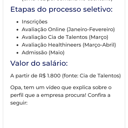
Etapas do processo seletivo:
Inscrições
Avaliação Online (Janeiro-Fevereiro)
Avaliação Cia de Talentos (Março)
Avaliação Healthineers (Março-Abril)
Admissão (Maio)
Valor do salário:
A partir de R$ 1.800 (fonte: Cia de Talentos)
Opa, tem um vídeo que explica sobre o
perfil que a empresa procura! Confira a
seguir: