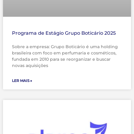
Programa de Estágio Grupo Boticário 2025
Sobre a empresa: Grupo Boticário é uma holding
brasileira com foco em perfumaria e cosméticos,
fundada em 2010 para se reorganizar e buscar
novas aquisições
LER MAIS »