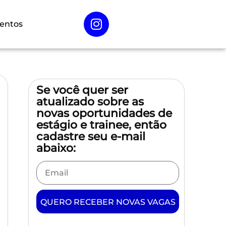
entos
Se você quer ser
atualizado sobre as
novas oportunidades de
estágio e trainee, então
cadastre seu e-mail
abaixo:
QUERO RECEBER NOVAS VAGAS