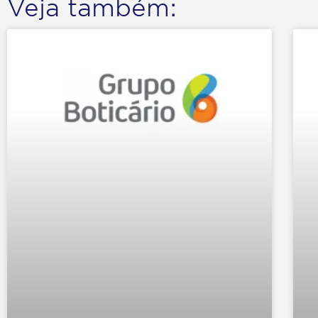
Veja também: