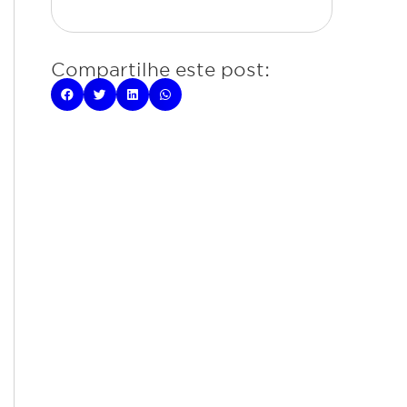
Compartilhe este post: