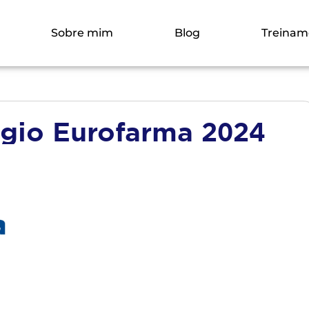
Sobre mim
Blog
Treinam
gio Eurofarma 2024