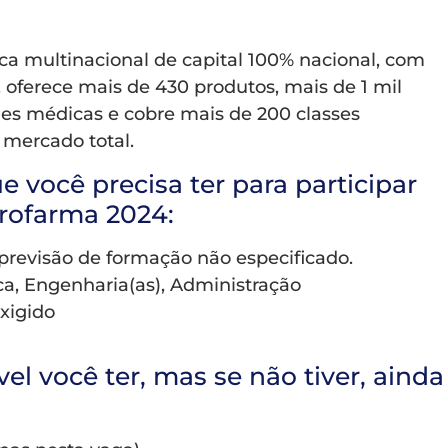
 multinacional de capital 100% nacional, com
 oferece mais de 430 produtos, mais de 1 mil
des médicas e cobre mais de 200 classes
 mercado total.
e você precisa ter para participar
rofarma 2024:
 previsão de formação não especificado.
ca, Engenharia(as), Administração
xigido
vel você ter, mas se não tiver, ainda