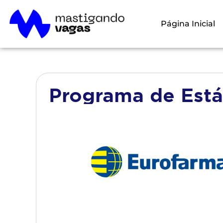
Página Inicial
Programa de Está