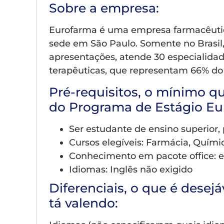
Sobre a empresa:
Eurofarma é uma empresa farmacêutica
sede em São Paulo. Somente no Brasil,
apresentações, atende 30 especialida
terapêuticas, que representam 66% do
Pré-requisitos, o mínimo qu
do Programa de Estágio Eu
Ser estudante de ensino superior,
Cursos elegíveis: Farmácia, Quími
Conhecimento em pacote office: e
Idiomas: Inglês não exigido
Diferenciais, o que é desejá
tá valendo: