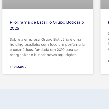
Programa de Estágio Grupo Boticário
2025
Sobre a empresa: Grupo Boticário é uma
holding brasileira com foco em perfumaria
e cosméticos, fundada em 2010 para se
reorganizar e buscar novas aquisições
LER MAIS »