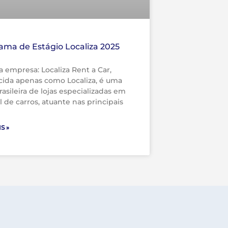
ama de Estágio Localiza 2025
a empresa: Localiza Rent a Car,
ida apenas como Localiza, é uma
asileira de lojas especializadas em
l de carros, atuante nas principais
S »