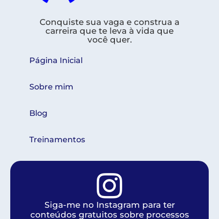
Conquiste sua vaga e construa a
carreira que te leva à vida que
você quer.
Página Inicial
Sobre mim
Blog
Treinamentos
Siga-me no Instagram para ter
conteúdos gratuitos sobre processos