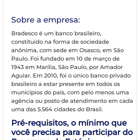
Sobre a empresa:
Bradesco é um banco brasileiro,
constituído na forma de sociedade
anônima, com sede em Osasco, em São
Paulo. Foi fundado em 10 de março de
1943 em Marília, São Paulo, por Amador
Aguiar. Em 2010, foi o único banco privado
brasileiro a estar presente em todos os
municípios do país, com pelo menos uma
agência ou posto de atendimento em cada
uma das 5.564 cidades do Brasil.
Pré-requisitos, o mínimo que
você precisa para participar do