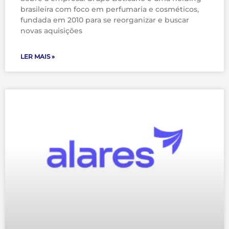
brasileira com foco em perfumaria e cosméticos,
fundada em 2010 para se reorganizar e buscar
novas aquisições
LER MAIS »