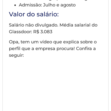
Admissão: Julho e agosto
Valor do salário:
Salário não divulgado. Média salarial do
Glassdoor: R$ 3.083
Opa, tem um vídeo que explica sobre o
perfil que a empresa procura! Confira a
seguir: