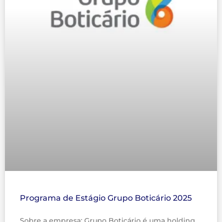
Programa de Estágio Grupo Boticário 2025
Sobre a empresa: Grupo Boticário é uma holding