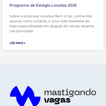
Programa de Estágio Localiza 2025
Sobre a empresa: Localiza Rent a Car, conhecida
apenas como Localiza, é uma rede brasileira de
lojas especializadas em aluguel de carros, atuante
nas principais
LER MAIS »