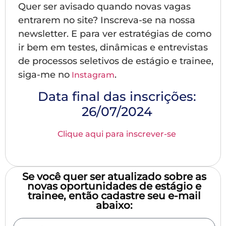
Quer ser avisado quando novas vagas
entrarem no site? Inscreva-se na nossa
newsletter. E para ver estratégias de como
ir bem em testes, dinâmicas e entrevistas
de processos seletivos de estágio e trainee,
siga-me no
.
Instagram
Data final das inscrições:
26/07/2024
Clique aqui para inscrever-se
Se você quer ser atualizado sobre as
novas oportunidades de estágio e
trainee, então cadastre seu e-mail
abaixo: