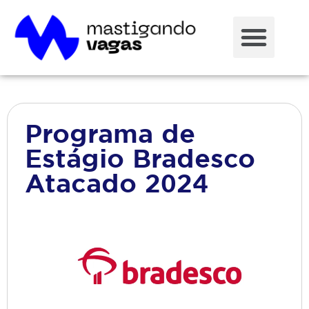
Programa de
Estágio Bradesco
Atacado 2024