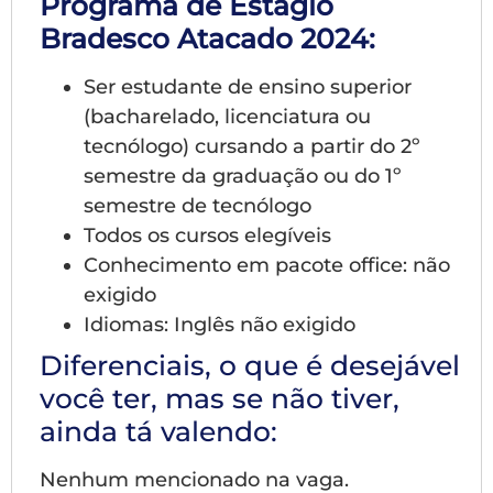
Programa de Estágio
Bradesco Atacado 2024:
Ser estudante de ensino superior
(bacharelado, licenciatura ou
tecnólogo) cursando a partir do 2º
semestre da graduação ou do 1º
semestre de tecnólogo
Todos os cursos elegíveis
Conhecimento em pacote office: não
exigido
Idiomas: Inglês não exigido
Diferenciais, o que é desejável
você ter, mas se não tiver,
ainda tá valendo:
Nenhum mencionado na vaga.