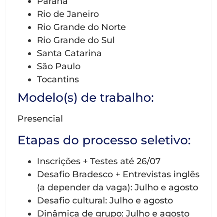
Paraná
Rio de Janeiro
Rio Grande do Norte
Rio Grande do Sul
Santa Catarina
São Paulo
Tocantins
Modelo(s) de trabalho:
Presencial
Etapas do processo seletivo:
Inscrições + Testes até 26/07
Desafio Bradesco + Entrevistas inglês
(a depender da vaga): Julho e agosto
Desafio cultural: Julho e agosto
Dinâmica de grupo: Julho e agosto