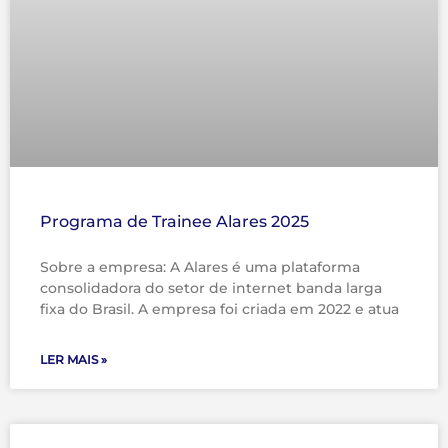
Programa de Trainee Alares 2025
Sobre a empresa: A Alares é uma plataforma
consolidadora do setor de internet banda larga
fixa do Brasil. A empresa foi criada em 2022 e atua
LER MAIS »