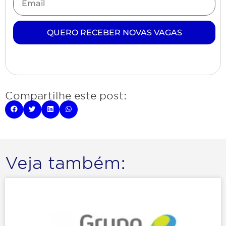
QUERO RECEBER NOVAS VAGAS
Compartilhe este post:
Veja também: