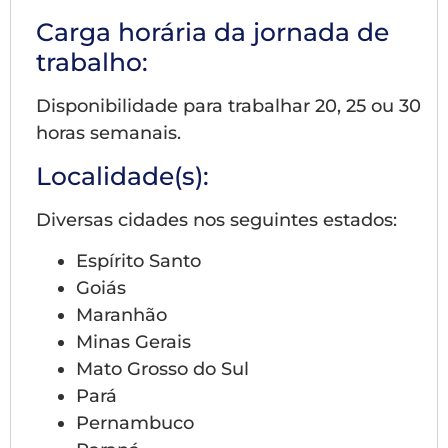
Carga horária da jornada de
trabalho:
Disponibilidade para trabalhar 20, 25 ou 30
horas semanais.
Localidade(s)
:
Diversas cidades nos seguintes estados:
Espírito Santo
Goiás
Maranhão
Minas Gerais
Mato Grosso do Sul
Pará
Pernambuco