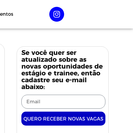
entos
Se você quer ser
atualizado sobre as
novas oportunidades de
estágio e trainee, então
cadastre seu e-mail
abaixo:
QUERO RECEBER NOVAS VAGAS