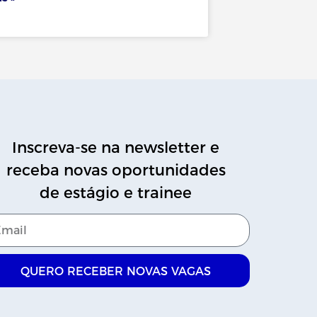
Inscreva-se na newsletter e
receba novas oportunidades
de estágio e trainee
QUERO RECEBER NOVAS VAGAS