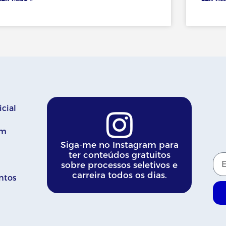
icial
im
Siga-me no Instagram para
ter conteúdos gratuitos
sobre processos seletivos e
carreira todos os dias.
ntos