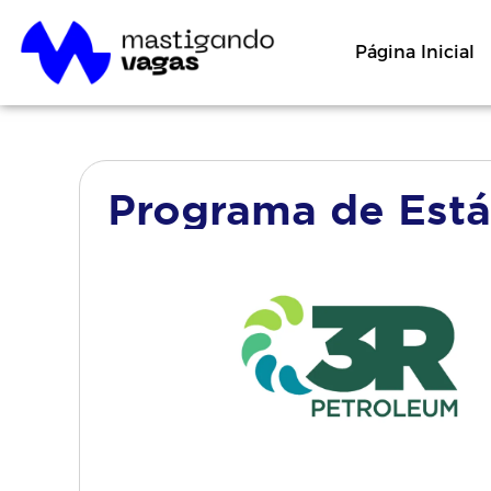
Página Inicial
Programa de Est