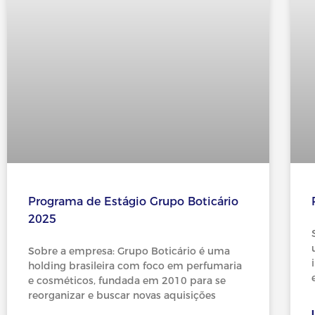
Programa de Estágio Grupo Boticário
2025
Sobre a empresa: Grupo Boticário é uma
holding brasileira com foco em perfumaria
e cosméticos, fundada em 2010 para se
reorganizar e buscar novas aquisições