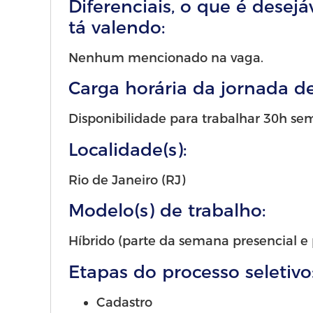
Diferenciais, o que é desejá
tá valendo:
Nenhum mencionado na vaga.
Carga horária da jornada de
Disponibilidade para trabalhar 30h se
Localidade(s):
Rio de Janeiro (RJ)
Modelo(s) de trabalho:
Híbrido (parte da semana presencial e 
Etapas do processo seletivo
Cadastro