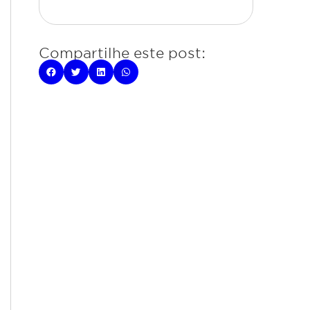
Compartilhe este post: