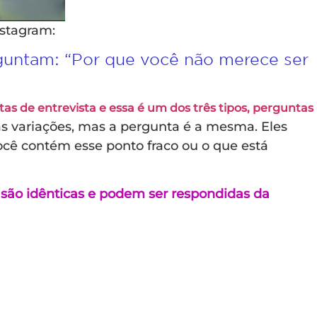
nstagram:
untam: “Por que você não merece ser
tas de entrevista e essa é um dos três tipos, perguntas
s variações, mas a pergunta é a mesma. Eles
cê contém esse ponto fraco ou o que está
 são idênticas e podem ser respondidas da