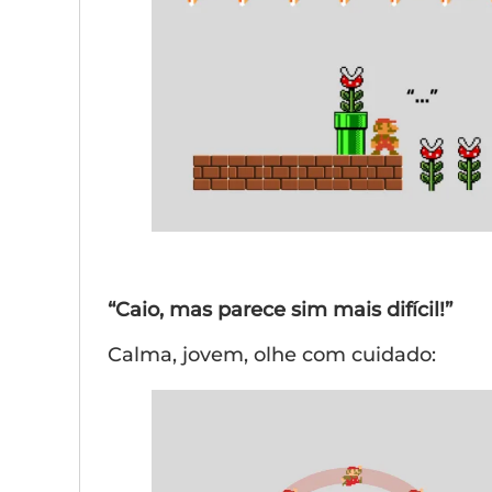
“Caio, mas parece sim mais difícil!”
Calma, jovem, olhe com cuidado: