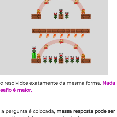
ão resolvidos exatamente da mesma forma.
Nada
safio é maior.
 a pergunta é colocada,
massa resposta pode ser