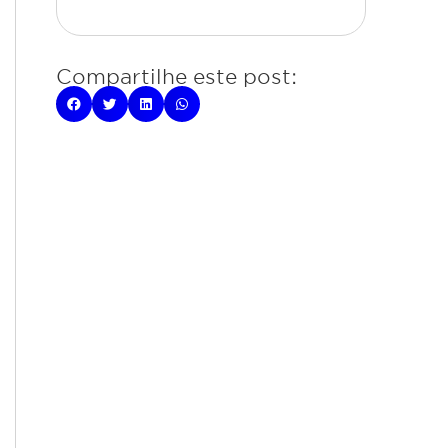
Compartilhe este post: