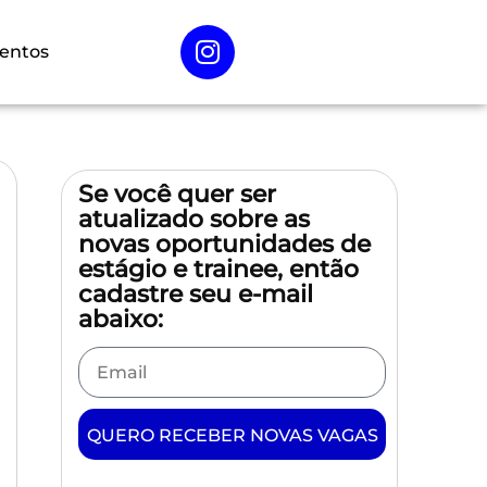
entos
Se você quer ser
atualizado sobre as
novas oportunidades de
estágio e trainee, então
cadastre seu e-mail
abaixo:
QUERO RECEBER NOVAS VAGAS