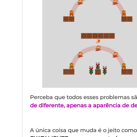
Perceba que todos esses problemas s
de diferente, apenas a aparência de de
A única coisa que muda é o jeito como