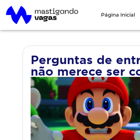
Página Inicial
Perguntas de entr
não merece ser c