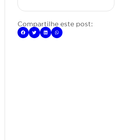
Compartilhe este post: