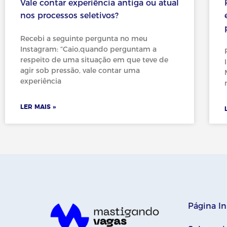
Vale contar experiência antiga ou atual
nos processos seletivos?
Recebi a seguinte pergunta no meu
Instagram: “Caio,quando perguntam a
respeito de uma situação em que teve de
agir sob pressão, vale contar uma
experiência
LER MAIS »
Página In