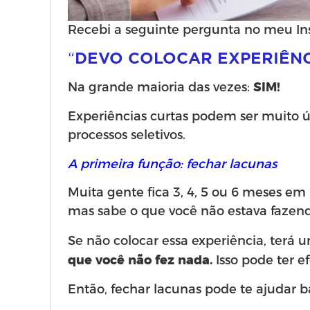
Recebi a seguinte pergunta no meu In
“
DEVO COLOCAR EXPERIÊNC
Na grande maioria das vezes:
SIM!
Experiências curtas podem ser muito ú
processos seletivos.
A primeira função: fechar lacunas
Muita gente fica 3, 4, 5 ou 6 meses em
mas sabe o que você não estava faze
Se não colocar essa experiência, terá
Isso pode ter ef
que você não fez nada.
Então, fechar lacunas pode te ajudar b