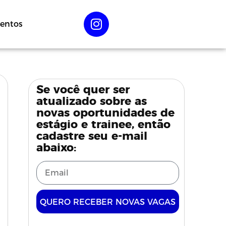
entos
Se você quer ser
atualizado sobre as
novas oportunidades de
estágio e trainee, então
cadastre seu e-mail
abaixo:
QUERO RECEBER NOVAS VAGAS