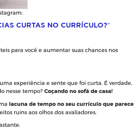
stagram:
IAS CURTAS NO CURRÍCULO?
“
teis para você e aumentar suas chances nos
 uma experiência e sente que foi curta. É verdade,
ndo nesse tempo?
Coçando no sofá de casa!
 uma
lacuna de tempo no seu currículo que parece
eitos ruins aos olhos dos avaliadores.
astante.