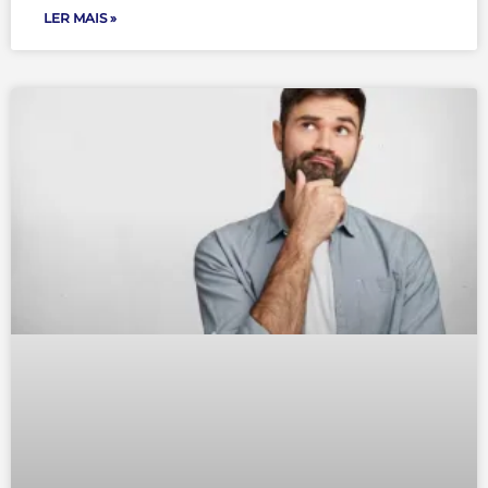
LER MAIS »