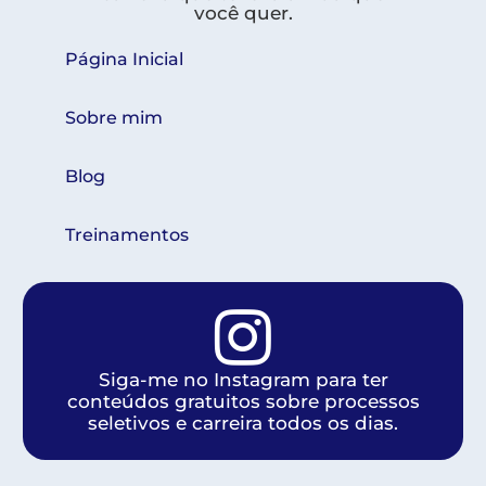
você quer.
Página Inicial
Sobre mim
Blog
Treinamentos
Siga-me no Instagram para ter
conteúdos gratuitos sobre processos
seletivos e carreira todos os dias.