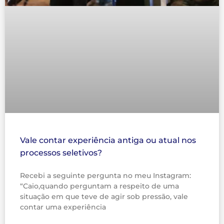
Vale contar experiência antiga ou atual nos
processos seletivos?
Recebi a seguinte pergunta no meu Instagram:
“Caio,quando perguntam a respeito de uma
situação em que teve de agir sob pressão, vale
contar uma experiência