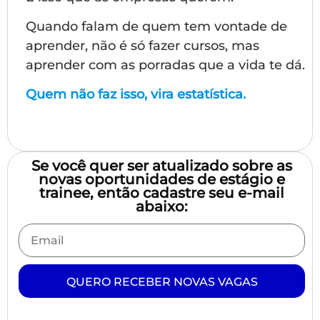
Quando falam de quem tem vontade de
aprender, não é só fazer cursos, mas
aprender com as porradas que a vida te dá.
Quem não faz isso, vira estatística.
Se você quer ser atualizado sobre as
novas oportunidades de estágio e
trainee, então cadastre seu e-mail
abaixo:
QUERO RECEBER NOVAS VAGAS