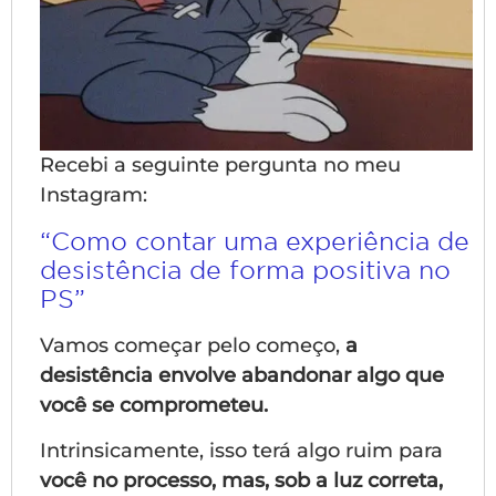
Recebi a seguinte pergunta no meu
Instagram:
“Como contar uma experiência de
desistência de forma positiva no
PS”
Vamos começar pelo começo,
a
desistência envolve abandonar algo que
você se comprometeu.
Intrinsicamente, isso terá algo ruim para
você no processo, mas, sob a luz correta,