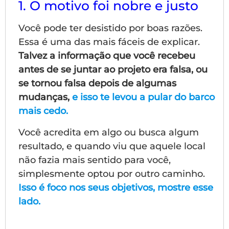
1. O motivo foi nobre e justo
Você pode ter desistido por boas razões.
Essa é uma das mais fáceis de explicar.
Talvez a informação que você recebeu
antes de se juntar ao projeto era falsa, ou
se tornou falsa depois de algumas
mudanças,
e isso te levou a pular do barco
mais cedo.
Você acredita em algo ou busca algum
resultado, e quando viu que aquele local
não fazia mais sentido para você,
simplesmente optou por outro caminho.
Isso é foco nos seus objetivos, mostre esse
lado.