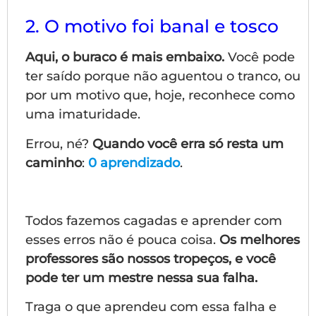
2. O motivo foi banal e tosco
Aqui, o buraco é mais embaixo.
Você pode
ter saído porque não aguentou o tranco, ou
por um motivo que, hoje, reconhece como
uma imaturidade.
Errou, né?
Quando você erra só resta um
caminho
:
0 aprendizado
.
Todos fazemos cagadas e aprender com
esses erros não é pouca coisa.
Os melhores
professores são nossos tropeços, e você
pode ter um mestre nessa sua falha.
Traga o que aprendeu com essa falha e