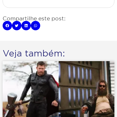
Compartilhe este post:
Veja também: