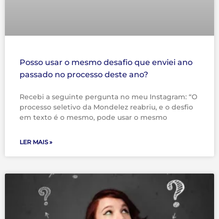
Posso usar o mesmo desafio que enviei ano
passado no processo deste ano?
Recebi a seguinte pergunta no meu Instagram: “O
processo seletivo da Mondelez reabriu, e o desfio
em texto é o mesmo, pode usar o mesmo
LER MAIS »