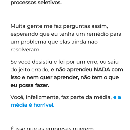
processos seletivos.
Muita gente me faz perguntas assim,
esperando que eu tenha um remédio para
um problema que elas ainda não
resolveram.
Se você desistiu e foi por um erro, ou saiu
do jeito errado,
e não aprendeu NADA com
isso e nem quer aprender, não tem o que
eu possa fazer.
Você, infelizmente, faz parte da média,
e a
média é horrível.
É isso que as empresas querem.