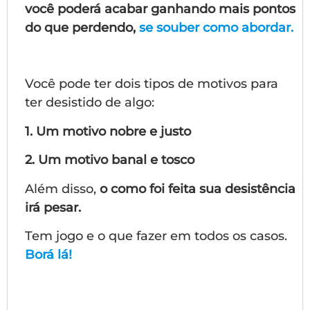
você poderá acabar ganhando mais pontos
do que perdendo,
se souber como abordar.
Você pode ter dois tipos de motivos para
ter desistido de algo:
1. Um motivo nobre e justo
2. Um motivo banal e tosco
Além disso,
o como foi feita sua desistência
irá pesar.
Tem jogo e o que fazer em todos os casos.
Borá lá!