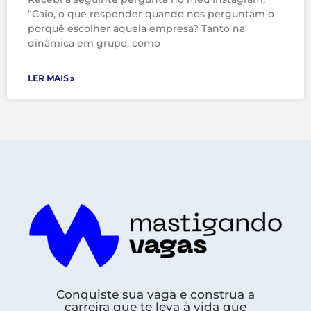
“Caio, o que responder quando nos perguntam o
porquê escolher aquela empresa? Tanto na
dinâmica em grupo, como
LER MAIS »
Conquiste sua vaga e construa a
carreira que te leva à vida que