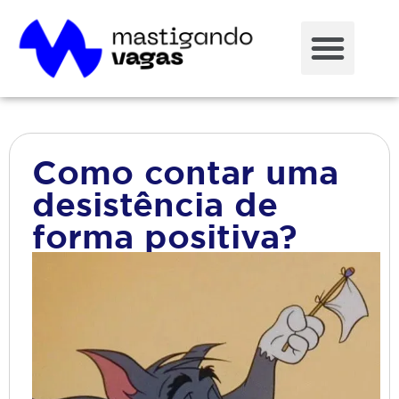
Como contar uma
desistência de
forma positiva?