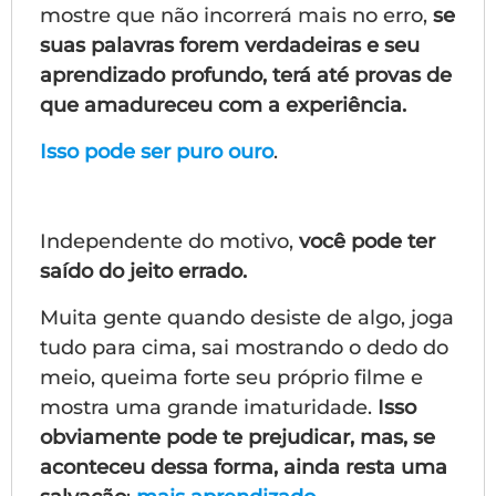
mostre que não incorrerá mais no erro,
se
suas palavras forem verdadeiras e seu
aprendizado profundo, terá até provas de
que amadureceu com a experiência.
Isso pode ser puro ouro
.
Independente do motivo,
você pode ter
saído do jeito errado.
Muita gente quando desiste de algo, joga
tudo para cima, sai mostrando o dedo do
meio, queima forte seu próprio filme e
mostra uma grande imaturidade.
Isso
obviamente pode te prejudicar, mas, se
aconteceu dessa forma, ainda resta uma