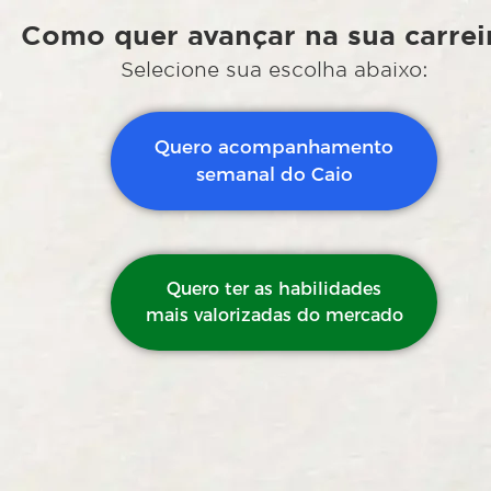
Como quer avançar na sua carrei
Selecione sua escolha abaixo:
Quero acompanhamento
semanal do Caio
Quero ter as habilidades
mais valorizadas do mercado